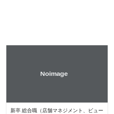
新卒 総合職（店舗マネジメント、ビュー