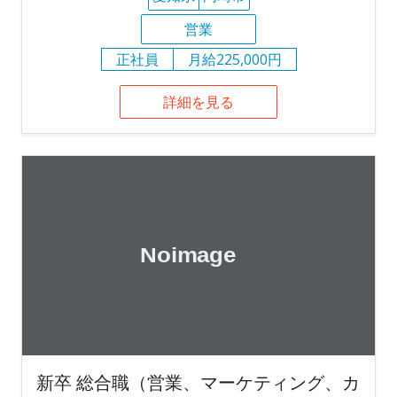
営業
正社員
月給225,000円
詳細を見る
新卒 総合職（営業、マーケティング、カ