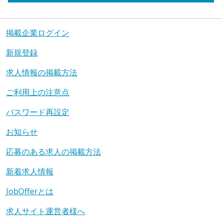
掲載企業ログイン
新規登録
求人情報の掲載方法
ご利用上の注意点
パスワード再設定
お知らせ
応募のある求人の掲載方法
新着求人情報
JobOfferとは
求人サイト運営者様へ