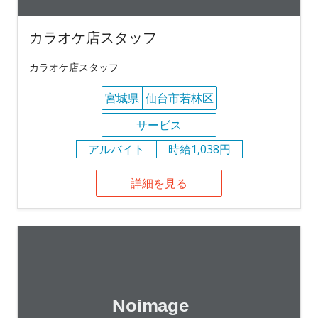
カラオケ店スタッフ
カラオケ店スタッフ
宮城県
仙台市若林区
サービス
アルバイト
時給1,038円
詳細を見る