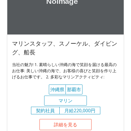
マリンスタッフ、スノーケル、ダイビン
グ、船長
当社の魅力! 1. 素晴らしい沖縄の海で笑顔を届ける最高の
お仕事: 美しい沖縄の海で、お客様の喜びと笑顔を作り上
げるお仕事です。 2. 多彩なマリンアクティビティ:
沖縄県
那覇市
マリン
契約社員
月給220,000円
詳細を見る