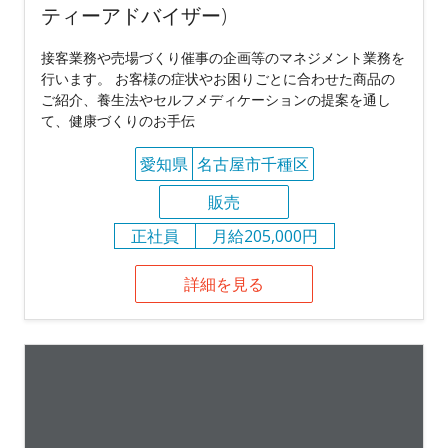
ティーアドバイザー)
接客業務や売場づくり催事の企画等のマネジメント業務を
行います。 お客様の症状やお困りごとに合わせた商品の
ご紹介、養生法やセルフメディケーションの提案を通し
て、健康づくりのお手伝
愛知県
名古屋市千種区
販売
正社員
月給205,000円
詳細を見る