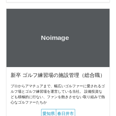
新卒 ゴルフ練習場の施設管理（総合職）
プロからアマチュアまで、幅広いゴルファーに愛されるゴ
ルフ場とゴルフ練習場を運営している当社。 設備投資な
ども積極的に行ない、ファンを飽きさせない取り組みで熱
心なゴルファーたちか
愛知県
春日井市