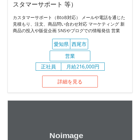
スタマーサポート 等）
カスタマーサポート（BtoB対応） メールや電話を通じた
見積もり、注文、商品問い合わせ対応 マーケティング 新
商品の投入や販促企画 SNSやブログでの情報発信 営業
愛知県
西尾市
営業
正社員
月給216,000円
詳細を見る