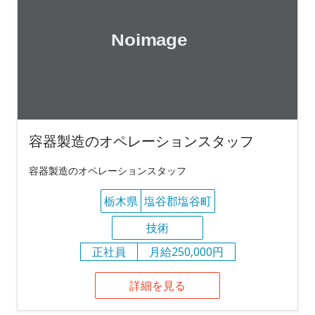
容器製造のオペレーションスタッフ
容器製造のオペレーションスタッフ
栃木県
塩谷郡塩谷町
技術
正社員
月給250,000円
詳細を見る