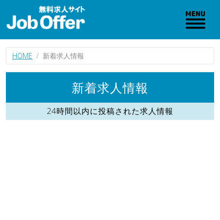
HOME
新着求人情報
新着求人情報
24時間以内に投稿された求人情報