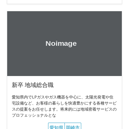
新卒 地域総合職
愛知県内でLPガスやガス機器を中心に、太陽光発電や住
宅設備など、お客様の暮らしを快適豊かにする各種サービ
スの提案をお任せします。将来的には地域密着サービスの
プロフェッショナルとな
愛知県
岡崎市